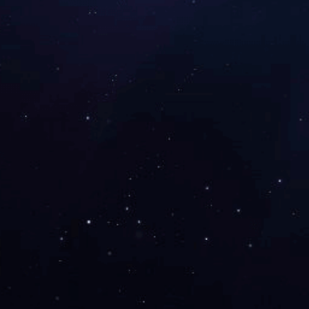
航空航天
环境应力筛选
汽车行业
三温测试仪
信息通信
腐蚀试验复合盐雾箱
生物科技
低气压、加速寿命测
电子IT行业
球友会官方网页版-球
手机平板显示器
LED、能源科技
半导体芯片
球友会官方网页版-球友会(中国)
苏ICP备20
华体会官方网页版
|
乐竞官网
|
星空平台
|
安博web版登录入口
|
安博在线