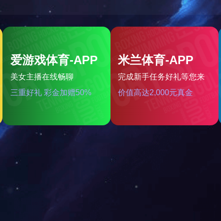
技术支持
新闻中心
球友会官方网页