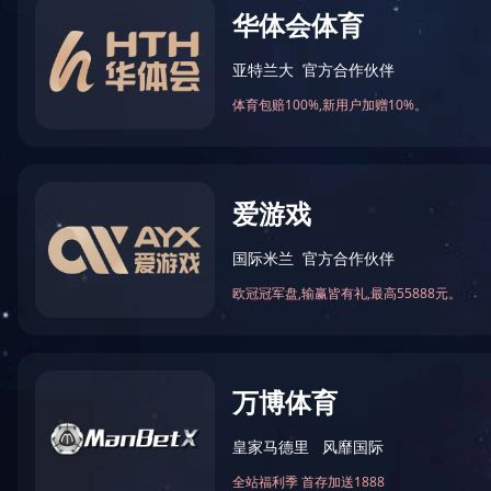
工作机会
视频展示
成功案例
联系我们
了解更多详细信息，请致电
24小时销售热线：
18762942613
24小时售后热线：
18261653951
建议及投诉电话：
18261653951
给我们留言