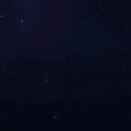
售后服务网点
企业动态
球友会官方网页
在线留言
全球营销网络
试
友会(中国)
025328号
苏公网安备32058302003646
登录官网
|
乐鱼网页版
|
leyu·乐鱼（中国）体育官方网站
|
九游网页版·官