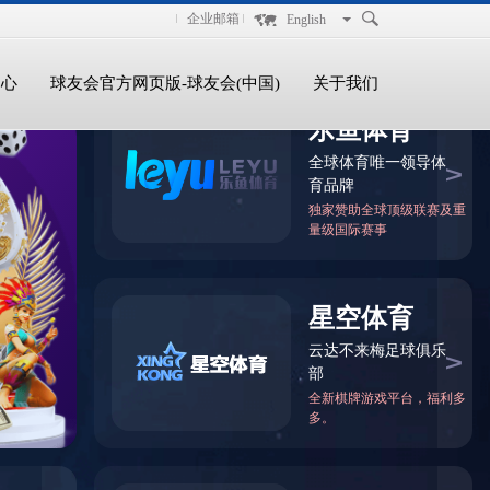
企业邮箱
English
中心
球友会官方网页版-球友会(中国)
关于我们
您当前所在页：
首页
>
关于我们
> 成功案例