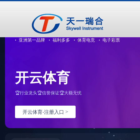
手
手
合
持
持
金
式
式
分
光
合
析
谱
金
仪
仪
分
析
仪
产品中心
低
产品中心
球友会官方网页版-球友会(中国)