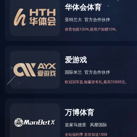
三温测试仪
低气压、加速寿命测试
腐蚀试验复合盐雾箱
环境应力筛选
联系我们
了解更多详细信息，请致电
24小时销售热线：
18762942613
24小时售后热线：
18261653951
建议及投诉电话：
18261653951