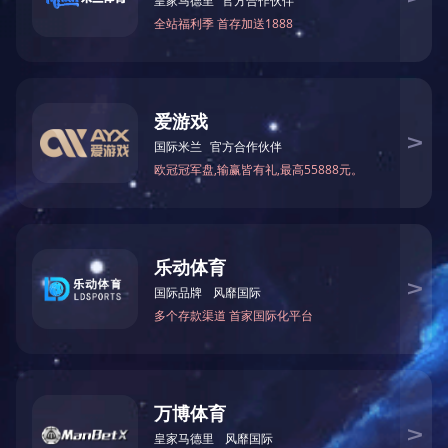
建议及投诉电话：
18261653951
给我们留言
在线留言
微信售后服务二维码