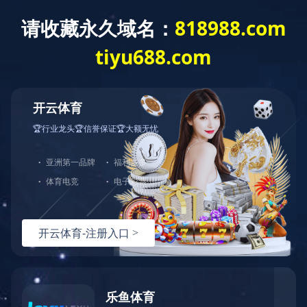
手
手
合
English
企业邮箱
持
持
金
式
式
分
光
合
析
Toggle
谱
金
仪
navigation
仪
分
析
仪
关于天瑞
企业介绍
荣誉资质
工作机会
视频展示
成功案例