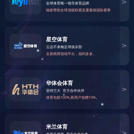
编号
岗位名称
招聘部门
工作地点
日期
1
办公室文员
行政部
昆山
2020-04-14
2
总经理助理
总经办
昆山
2020-04-14
3
机械设备装配工
生产部
昆山
2020-04-14
4
电气工程师
生产部
昆山
2020-04-14
联系我们
了解更多详细信息，请致电
24小时销售热线：
18762942613
24小时售后热线：
18261653951