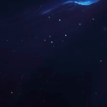
解决方案
产品分类
航空航天
环境应力筛选
汽车行业
三温测试仪
信息通信
腐蚀试验复合盐雾箱
生物科技
低气压、加速寿命测
电子IT行业
球友会官方网页版-球
手机平板显示器
LED、能源科技