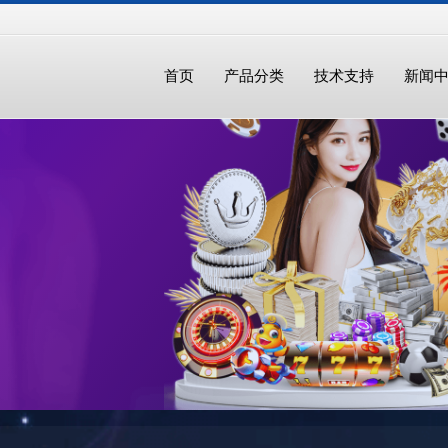
首页
产品分类
技术支持
新闻
导体芯片
立式热流仪 (球友会官方网页版-球友会(中国))
性能指标 温度范围 -65℃~200℃ 温度控制精度 ...
[查看详情