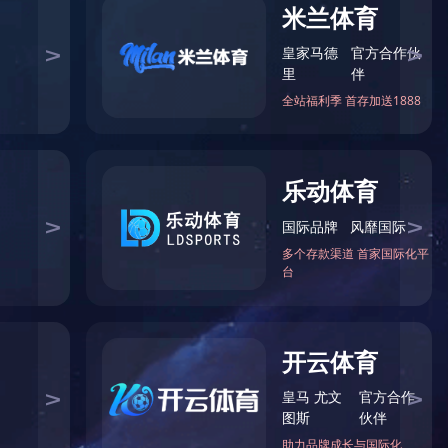
]
]
]