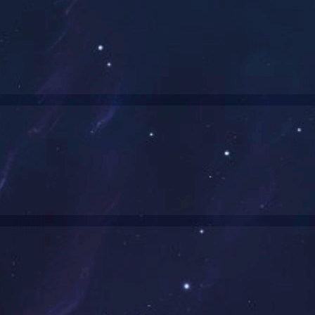
立式热流仪 (超低温球友会官方网页版-球友会(中国))
性能指标 温度范围 -80℃~200℃ 温度控制精度 ...
[查看详情
立式热流仪 (小体积低能耗球友会官方网页版-球友会(中国))
性能指标 温度范围 -70℃~200℃ 温度控制精度 ...
[查看详情
便携热流仪 (小体积低能耗球友会官方网页版-球友会(中国))
性能指标 温度范围 -20℃~180℃ 温度控制精度 ...
[查看详情