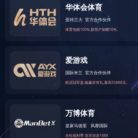
汽车行业
信息通信
生物科技
电子IT行业
手机平板显示器
LED、能源科技
半导体芯片
联系我们
了解更多详细信息，请致电
24小时销售热线：